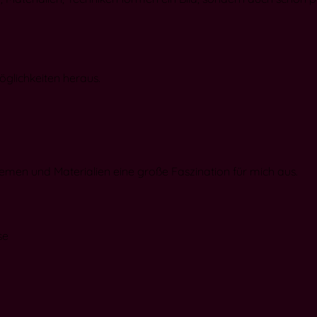
glichkeiten heraus.
hemen und Materialien eine große Faszination für mich aus.